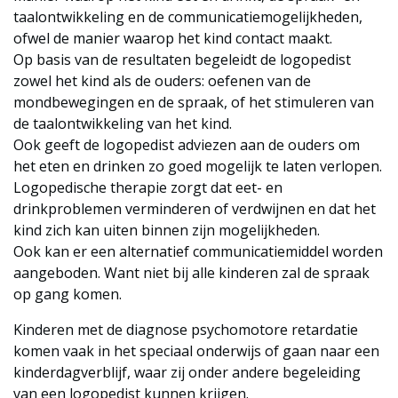
taalontwikkeling en de communicatiemogelijkheden,
ofwel de manier waarop het kind contact maakt.
Op basis van de resultaten begeleidt de logopedist
zowel het kind als de ouders: oefenen van de
mondbewegingen en de spraak, of het stimuleren van
de taalontwikkeling van het kind.
Ook geeft de logopedist adviezen aan de ouders om
het eten en drinken zo goed mogelijk te laten verlopen.
Logopedische therapie zorgt dat eet- en
drinkproblemen verminderen of verdwijnen en dat het
kind zich kan uiten binnen zijn mogelijkheden.
Ook kan er een alternatief communicatiemiddel worden
aangeboden. Want niet bij alle kinderen zal de spraak
op gang komen.
Kinderen met de diagnose psychomotore retardatie
komen vaak in het speciaal onderwijs of gaan naar een
kinderdagverblijf, waar zij onder andere begeleiding
van een logopedist kunnen krijgen.