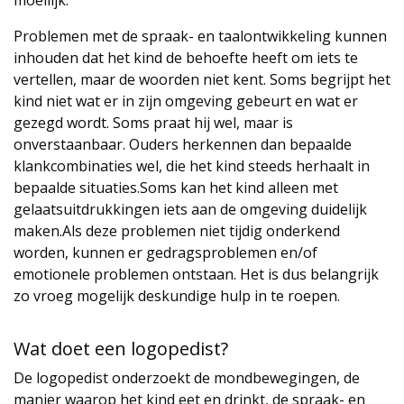
moeilijk.
Problemen met de spraak- en taalontwikkeling kunnen
inhouden dat het kind de behoefte heeft om iets te
vertellen, maar de woorden niet kent. Soms begrijpt het
kind niet wat er in zijn omgeving gebeurt en wat er
gezegd wordt. Soms praat hij wel, maar is
onverstaanbaar. Ouders herkennen dan bepaalde
klankcombinaties wel, die het kind steeds herhaalt in
bepaalde situaties.Soms kan het kind alleen met
gelaatsuitdrukkingen iets aan de omgeving duidelijk
maken.Als deze problemen niet tijdig onderkend
worden, kunnen er gedragsproblemen en/of
emotionele problemen ontstaan. Het is dus belangrijk
zo vroeg mogelijk deskundige hulp in te roepen.
Wat doet een logopedist?
De logopedist onderzoekt de mondbewegingen, de
manier waarop het kind eet en drinkt, de spraak- en