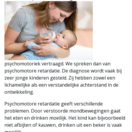
psychomotoriek vertraagd. We spreken dan van
psychomotore retardatie. De diagnose wordt vaak bij
zeer jonge kinderen gesteld. Zij hebben zowel een
lichamelijke als een verstandelijke achterstand in de
ontwikkeling.
Psychomotore retardatie geeft verschillende
problemen. Door verstoorde mondbewegingen gaat
het eten en drinken moeilijk. Het kind kan bijvoorbeeld
niet afbijten of kauwen, drinken uit een beker is vaak