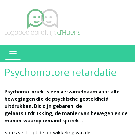
Psychomotore retardatie
Psychomotoriek is een verzamelnaam voor alle
bewegingen die de psychische gesteldheid
uitdrukken. Dit zijn gebaren, de
gelaatsuitdrukking, de manier van bewegen en de
manier waarop iemand spreekt.
Soms verloopt de ontwikkeling van de