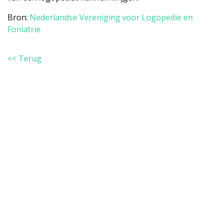
Bron:
Nederlandse Vereniging voor Logopedie en
Foniatrie
<< Terug