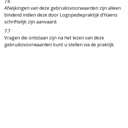
7.6
Afwijkingen van deze gebruiksvoorwaarden zijn alleen
bindend indien deze door Logopediepraktijk d’Haens
schriftelijk zijn aanvaard.
7.7
Vragen die ontstaan zijn na het lezen van deze
gebruiksvoorwaarden kunt u stellen via de praktijk.