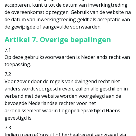
accepteren, kunt u tot de datum van inwerkingtreding
de overeenkomst opzeggen. Gebruik van de website na
de datum van inwerkingtreding geldt als acceptatie van
de gewijzigde of aangevulde voorwaarden.
Artikel 7. Overige bepalingen
7.1
Op deze gebruiksvoorwaarden is Nederlands recht van
toepassing.
7.2
Voor zover door de regels van dwingend recht niet
anders wordt voorgeschreven, zullen alle geschillen in
verband met de website worden voorgelegd aan de
bevoegde Nederlandse rechter voor het
arrondissement waarin Logopediepraktijk d’Haens
gevestigd is.
7.3
Indien u een eConsult of herhaalrecept aanvraagt via