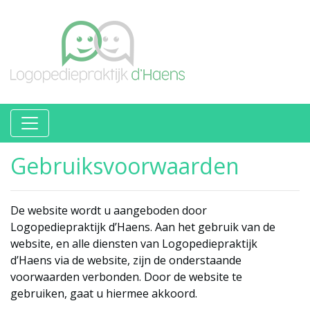
Gebruiksvoorwaarden
De website wordt u aangeboden door
Logopediepraktijk d’Haens. Aan het gebruik van de
website, en alle diensten van Logopediepraktijk
d’Haens via de website, zijn de onderstaande
voorwaarden verbonden. Door de website te
gebruiken, gaat u hiermee akkoord.