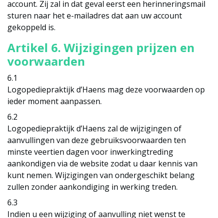
account. Zij zal in dat geval eerst een herinneringsmail
sturen naar het e-mailadres dat aan uw account
gekoppeld is.
Artikel 6. Wijzigingen prijzen en
voorwaarden
6.1
Logopediepraktijk d’Haens mag deze voorwaarden op
ieder moment aanpassen.
6.2
Logopediepraktijk d’Haens zal de wijzigingen of
aanvullingen van deze gebruiksvoorwaarden ten
minste veertien dagen voor inwerkingtreding
aankondigen via de website zodat u daar kennis van
kunt nemen. Wijzigingen van ondergeschikt belang
zullen zonder aankondiging in werking treden.
6.3
Indien u een wijziging of aanvulling niet wenst te