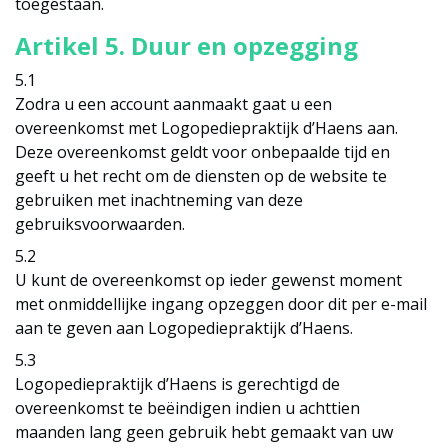
toegestaan.
Artikel 5. Duur en opzegging
5.1
Zodra u een account aanmaakt gaat u een
overeenkomst met Logopediepraktijk d’Haens aan.
Deze overeenkomst geldt voor onbepaalde tijd en
geeft u het recht om de diensten op de website te
gebruiken met inachtneming van deze
gebruiksvoorwaarden.
5.2
U kunt de overeenkomst op ieder gewenst moment
met onmiddellijke ingang opzeggen door dit per e-mail
aan te geven aan Logopediepraktijk d’Haens.
5.3
Logopediepraktijk d’Haens is gerechtigd de
overeenkomst te beëindigen indien u achttien
maanden lang geen gebruik hebt gemaakt van uw