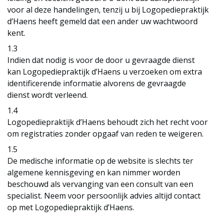
voor al deze handelingen, tenzij u bij Logopediepraktijk
d’Haens heeft gemeld dat een ander uw wachtwoord
kent.
1.3
Indien dat nodig is voor de door u gevraagde dienst
kan Logopediepraktijk d’Haens u verzoeken om extra
identificerende informatie alvorens de gevraagde
dienst wordt verleend.
1.4
Logopediepraktijk d’Haens behoudt zich het recht voor
om registraties zonder opgaaf van reden te weigeren.
1.5
De medische informatie op de website is slechts ter
algemene kennisgeving en kan nimmer worden
beschouwd als vervanging van een consult van een
specialist. Neem voor persoonlijk advies altijd contact
op met Logopediepraktijk d’Haens.