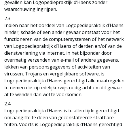
gevallen kan Logopediepraktijk d’Haens zonder
waarschuwing ingrijpen.
2.3
Indien naar het oordeel van Logopediepraktijk d’Haens
hinder, schade of een ander gevaar ontstaat voor het
functioneren van de computersystemen of het netwerk
van Logopediepraktijk d’Haens of derden en/of van de
dienstverlening via internet, in het bijzonder door
overmatig verzenden van e-mail of andere gegevens,
lekken van persoonsgegevens of activiteiten van
virussen, Trojans en vergelijkbare software, is
Logopediepraktijk d’Haens gerechtigd alle maatregelen
te nemen die zij redelijkerwijs nodig acht om dit gevaar
af te wenden dan wel te voorkomen.
2.4
Logopediepraktijk d’Haens is te allen tijde gerechtigd
om aangifte te doen van geconstateerde strafbare
feiten. Voorts is Logopediepraktijk d’Haens gerechtigd