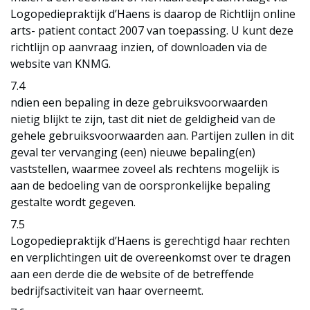
Logopediepraktijk d’Haens is daarop de Richtlijn online
arts- patient contact 2007 van toepassing. U kunt deze
richtlijn op aanvraag inzien, of downloaden via de
website van KNMG.
7.4
ndien een bepaling in deze gebruiksvoorwaarden
nietig blijkt te zijn, tast dit niet de geldigheid van de
gehele gebruiksvoorwaarden aan. Partijen zullen in dit
geval ter vervanging (een) nieuwe bepaling(en)
vaststellen, waarmee zoveel als rechtens mogelijk is
aan de bedoeling van de oorspronkelijke bepaling
gestalte wordt gegeven.
7.5
Logopediepraktijk d’Haens is gerechtigd haar rechten
en verplichtingen uit de overeenkomst over te dragen
aan een derde die de website of de betreffende
bedrijfsactiviteit van haar overneemt.