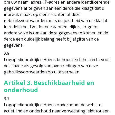
om uw naam, adres, IP-adres en andere identificerende
gegevens af te geven aan een derde die klaagt dat u
inbreuk maakt op diens rechten of deze
gebruiksvoorwaarden, mits de juistheid van die klacht
in redelijkheid voldoende aannemelijk is, er geen
andere wijze is om aan deze gegevens te komen en de
derde een duidelijk belang heeft bij afgifte van de
gegevens.
2.5
Logopediepraktijk d’Haens behoudt zich het recht voor
de schade als gevolg van overtredingen van deze
gebruiksvoorwaarden op u te verhalen.
Artikel 3. Beschikbaarheid en
onderhoud
3.1
Logopediepraktijk d’Haens onderhoudt de website
actief. Indien onderhoud naar verwachting leidt tot een