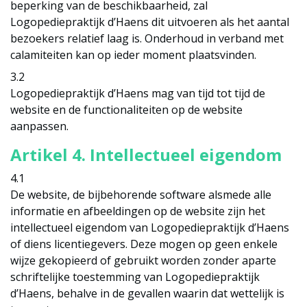
beperking van de beschikbaarheid, zal
Logopediepraktijk d’Haens dit uitvoeren als het aantal
bezoekers relatief laag is. Onderhoud in verband met
calamiteiten kan op ieder moment plaatsvinden.
3.2
Logopediepraktijk d’Haens mag van tijd tot tijd de
website en de functionaliteiten op de website
aanpassen.
Artikel 4. Intellectueel eigendom
4.1
De website, de bijbehorende software alsmede alle
informatie en afbeeldingen op de website zijn het
intellectueel eigendom van Logopediepraktijk d’Haens
of diens licentiegevers. Deze mogen op geen enkele
wijze gekopieerd of gebruikt worden zonder aparte
schriftelijke toestemming van Logopediepraktijk
d’Haens, behalve in de gevallen waarin dat wettelijk is