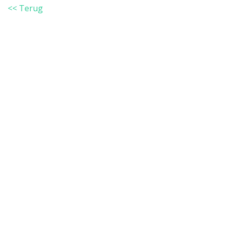
<< Terug