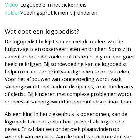
Video
Logopedie in het ziekenhuis
Folder
Voedingsproblemen bij kinderen
Wat doet een logopedist?
De logopedist bekijkt samen met de ouders wat de
hulpvraag is en observeert eten en drinken. Soms zijn
aanvullende onderzoeken of testen nodig om een goed
beeld te krijgen. Bij sondevoeding kan de logopedist
helpen om eet- en drinkvaardigheden te ontwikkelen.
Voor het afbouwen van sondevoeding wordt vaak
samengewerkt met andere disciplines, zoals kinderarts
of diëtist. Bij kinderen met complexe problemen wordt
er meestal samengewerkt in een multidisciplinair team.
Als een kind in het ziekenhuis is opgenomen, kan de
logopedist uit het ziekenhuis preverbale logopedie
geven. Er zal dan een onderzoek plaatsvinden op
verzoek van een arts. Aan de hand van uitkomsten van