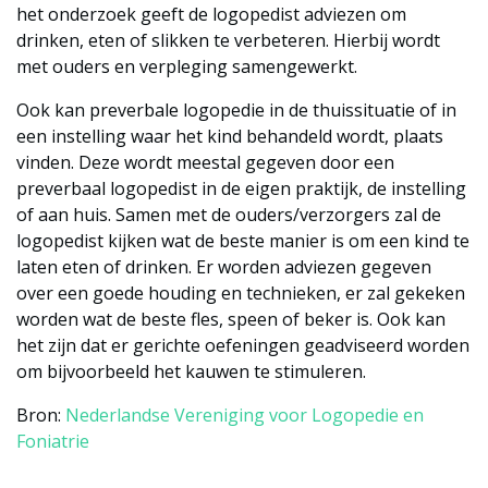
het onderzoek geeft de logopedist adviezen om
drinken, eten of slikken te verbeteren. Hierbij wordt
met ouders en verpleging samengewerkt.
Ook kan preverbale logopedie in de thuissituatie of in
een instelling waar het kind behandeld wordt, plaats
vinden. Deze wordt meestal gegeven door een
preverbaal logopedist in de eigen praktijk, de instelling
of aan huis. Samen met de ouders/verzorgers zal de
logopedist kijken wat de beste manier is om een kind te
laten eten of drinken. Er worden adviezen gegeven
over een goede houding en technieken, er zal gekeken
worden wat de beste fles, speen of beker is. Ook kan
het zijn dat er gerichte oefeningen geadviseerd worden
om bijvoorbeeld het kauwen te stimuleren.
Bron:
Nederlandse Vereniging voor Logopedie en
Foniatrie