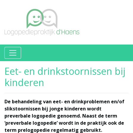
Eet- en drinkstoornissen bij
kinderen
De behandeling van eet- en drinkproblemen en/of
slikstoornissen bij jonge kinderen wordt
preverbale logopedie genoemd. Naast de term
‘preverbale logopedie’ wordt in de praktijk ook de
term prelogopedie regelmatig gebruikt.