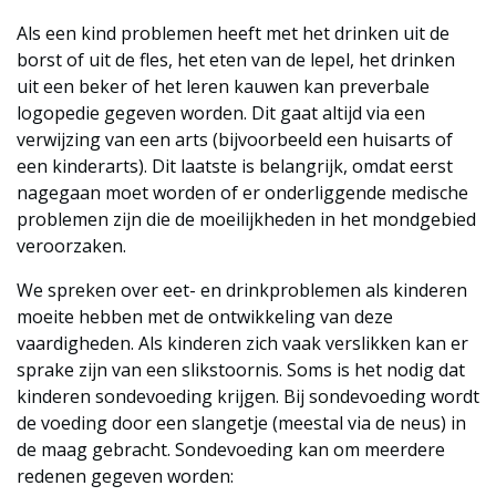
Als een kind problemen heeft met het drinken uit de
borst of uit de fles, het eten van de lepel, het drinken
uit een beker of het leren kauwen kan preverbale
logopedie gegeven worden. Dit gaat altijd via een
verwijzing van een arts (bijvoorbeeld een huisarts of
een kinderarts). Dit laatste is belangrijk, omdat eerst
nagegaan moet worden of er onderliggende medische
problemen zijn die de moeilijkheden in het mondgebied
veroorzaken.
We spreken over eet- en drinkproblemen als kinderen
moeite hebben met de ontwikkeling van deze
vaardigheden. Als kinderen zich vaak verslikken kan er
sprake zijn van een slikstoornis. Soms is het nodig dat
kinderen sondevoeding krijgen. Bij sondevoeding wordt
de voeding door een slangetje (meestal via de neus) in
de maag gebracht. Sondevoeding kan om meerdere
redenen gegeven worden: