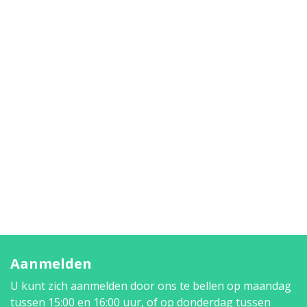
Aanmelden
U kunt zich aanmelden door ons te bellen op maandag
tussen 15:00 en 16:00 uur, of op donderdag tussen